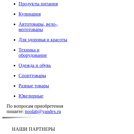
Продукты питания
Кулинария
Автотовары, вело-,
мототовары
Для здоровья и красоты
Техника и
оборудование
Одежда и обувь
Спорттовары
Разные товары
Ювелирные
По вопросам приобретения
пишите:
noolab@yandex.ru
НАШИ ПАРТНЕРЫ