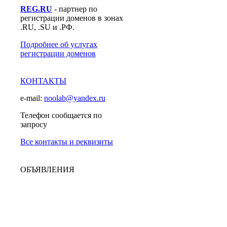
REG.RU
- партнер по
регистрации доменов в зонах
.RU, .SU и .РФ.
Подробнее об услугах
регистрации доменов
КОНТАКТЫ
e-mail:
noolab@yandex.ru
Телефон сообщается по
запросу
Все контакты и реквизиты
ОБЪЯВЛЕНИЯ